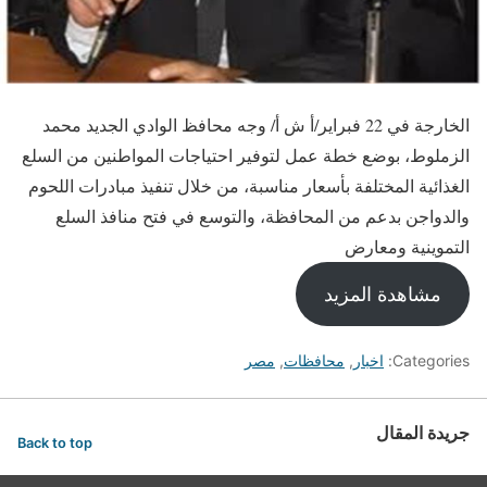
الخارجة في 22 فبراير/أ ش أ/ وجه محافظ الوادي الجديد محمد
الزملوط، بوضع خطة عمل لتوفير احتياجات المواطنين من السلع
الغذائية المختلفة بأسعار مناسبة، من خلال تنفيذ مبادرات اللحوم
والدواجن بدعم من المحافظة، والتوسع في فتح منافذ السلع
التموينية ومعارض
مشاهدة المزيد
Categories:
اخبار
,
محافظات
,
مصر
جريدة المقال
Back to top