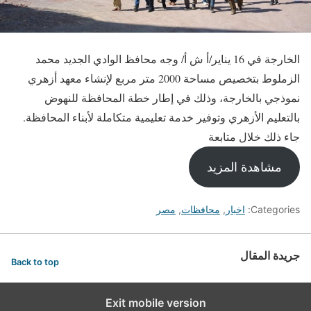
الخارجة في 16 يناير/أ ش أ/ وجه محافظ الوادي الجديد محمد
الزملوط بتخصيص مساحة 2000 متر مربع لإنشاء معهد أزهري
نموذجي بالخارجة، وذلك في إطار خطة المحافظة للنهوض
بالتعليم الأزهري وتوفير خدمة تعليمية متكاملة لأبناء المحافظة.
جاء ذلك خلال متابعة
مشاهدة المزيد
Categories:
اخبار
,
محافظات
,
مصر
جريدة المقال
Back to top
Exit mobile version