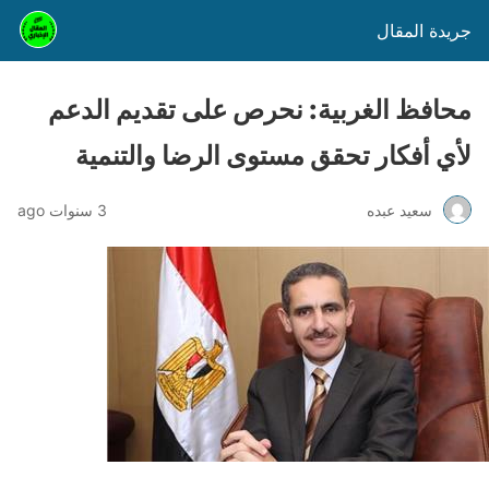
جريدة المقال
محافظ الغربية: نحرص على تقديم الدعم
لأي أفكار تحقق مستوى الرضا والتنمية
سعيد عبده
3 سنوات ago