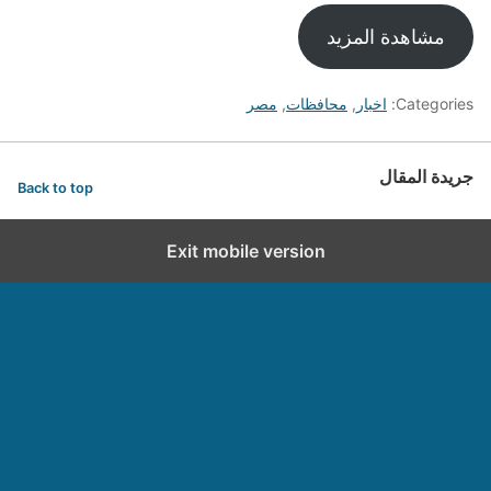
مشاهدة المزيد
Categories:
اخبار
,
محافظات
,
مصر
جريدة المقال
Back to top
Exit mobile version