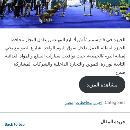
الجيزة في 6 ديسمبر /أ ش أ/ تابع المهندس عادل النجار محافظ
الجيزة انتظام العمل داخل سوق اليوم الواحد بشارع الصوامع بحي
إمبابة اليوم /الجمعة/، حيث توافدت سيارات السلع والمواد الغذائية
التابعة لوزارة التموين والتجارة الداخلية والشركات المشاركة
صباح
مشاهدة المزيد
Categories:
اخبار
,
محافظات
,
مصر
جريدة المقال
Back to top