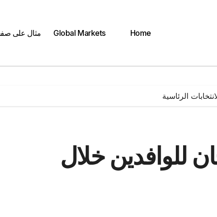
Home
Global Markets
مثال على صف
ة الأقصر: 4 لجان للوافدين خلال