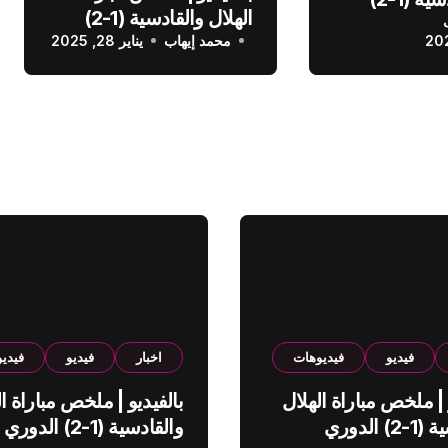
الهلال والقادسية (1-2)
عودي
محمد إيهاب
الدوري السعودي
يناير 28, 2025
فيديو
فيديوهات
اخبار
فيديو
فيدي
 | ملخص مباراة الهلال
بالفيديو | ملخص مباراة ال
والقادسية (1-2) الدوري
والقادسية (1-2) الدوري