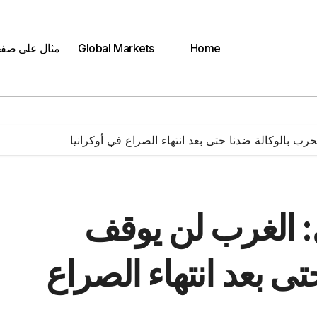
Home
Global Markets
مثال على صف
 بالوكالة ضدنا حتى بعد انتهاء الصراع في أوكرانيا
 الغرب لن يوقف
تى بعد انتهاء الصراع