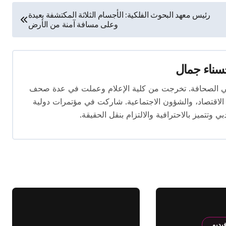
رئيس معهد البحوث الفلكية: الأجسام الثلاثة المكتشفة بعيدة
وعلى مسافة آمنة من الأرض
ناء جمال
 المقال بخبرة تتجاوز 10 سنوات في الصحافة. تخرجت من كلية الإعلام وعملت في عدة صحف
لاقتصاد، والشؤون الاجتماعية. شاركت في مؤتمرات دولية
وتتميز بالاحترافية والالتزام بنقل الحقيقة.
يديو