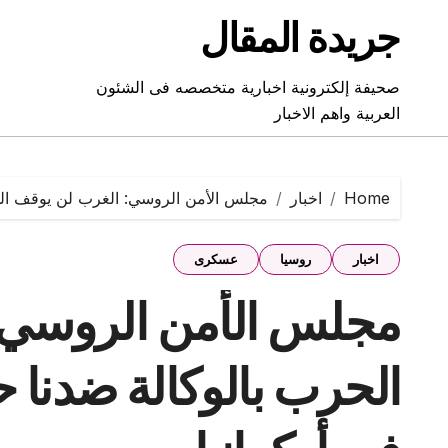
Ski
جريدة المقال
t
conten
صحيفة إلكترونية اخبارية متخصصه فى الشئون
العربية واهم الاخبار
Home
اخبار
مجلس الأمن الروسي: الغرب لن يوقف الحرب
اخبار
روسيا
عسكرى
مجلس الأمن الروسي:
الحرب بالوكالة ضدنا ح