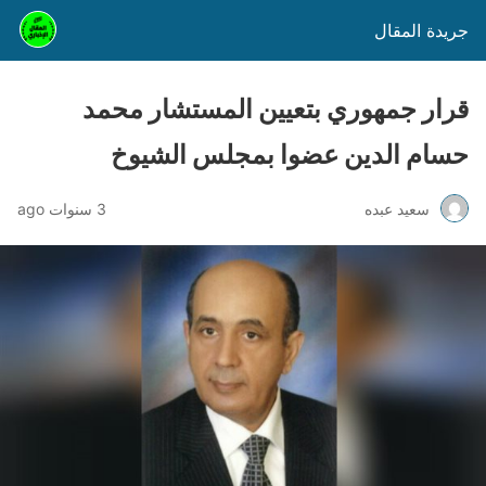
جريدة المقال
قرار جمهوري بتعيين المستشار محمد
حسام الدين عضوا بمجلس الشيوخ
سعيد عبده
3 سنوات ago