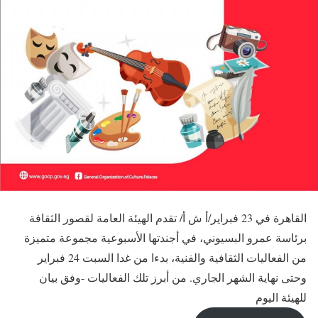
القاهرة في 23 فبراير/أ ش أ/ تقدم الهيئة العامة لقصور الثقافة
برئاسة عمرو البسيوني، في أجندتها الأسبوعية مجموعة متميزة
من الفعاليات الثقافية والفنية، بدءا من غدا السبت 24 فبراير
وحتى نهاية الشهر الجاري. من أبرز تلك الفعاليات -وفق بيان
للهيئة اليوم