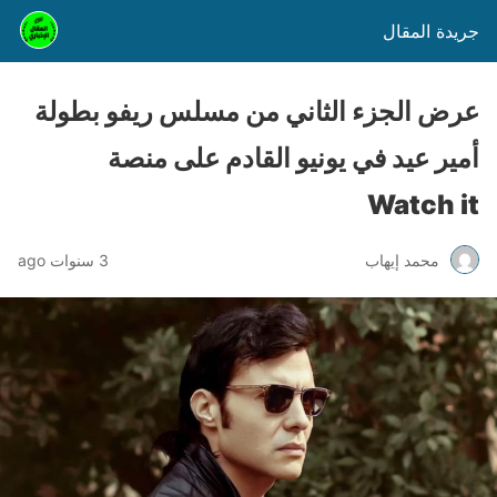
جريدة المقال
عرض الجزء الثاني من مسلس ريفو بطولة
أمير عيد في يونيو القادم على منصة
Watch it
محمد إيهاب
3 سنوات ago