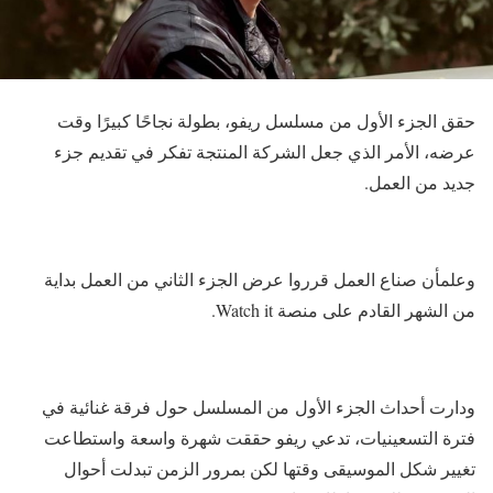
حقق الجزء الأول من مسلسل ريفو، بطولة نجاحًا كبيرًا وقت
عرضه، الأمر الذي جعل الشركة المنتجة تفكر في تقديم جزء
جديد من العمل.
وعلمأن صناع العمل قرروا عرض الجزء الثاني من العمل بداية
من الشهر القادم على منصة Watch it.
ودارت أحداث الجزء الأول من المسلسل حول فرقة غنائية في
فترة التسعينيات، تدعي ريفو حققت شهرة واسعة واستطاعت
تغيير شكل الموسيقى وقتها لكن بمرور الزمن تبدلت أحوال