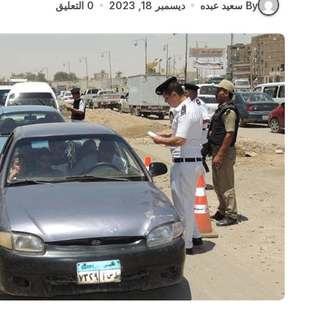
By سعيد عبده
ديسمبر 18, 2023
0 التعليق