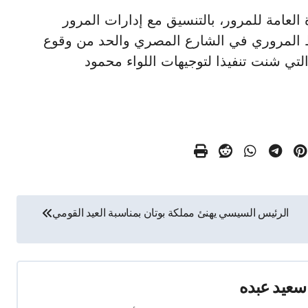
لإدارة العامة للمرور، بالتنسيق مع إدارات المرور
ط المروري في الشارع المصري والحد من وقوع
ي شنت تنفيذا لتوجيهات اللواء محمود
الرئيس السيسي يهنئ مملكة بوتان بمناسبة العيد القومي
سعيد عبده