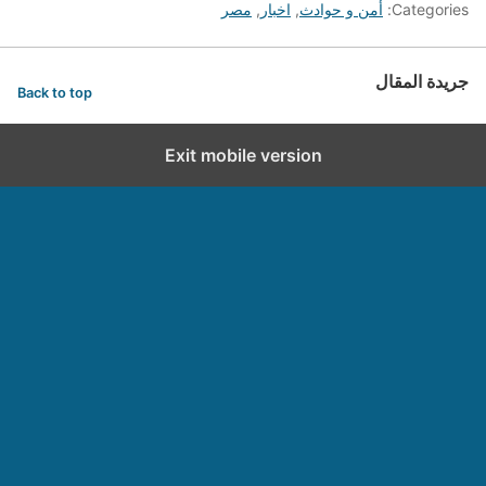
Categories:
أمن و حوادث
,
اخبار
,
مصر
جريدة المقال
Back to top
Exit mobile version