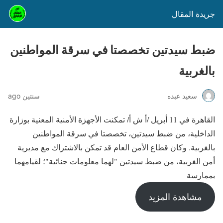
جريدة المقال
ضبط سيدتين تخصصتا في سرقة المواطنين
بالغربية
سعيد عبده
سنتين ago
القاهرة في 11 أبريل /أ ش أ/ تمكنت الأجهزة الأمنية المعنية بوزارة
الداخلية، من ضبط سيدتين، تخصصتا في سرقة المواطنين
بالغربية. وكان قطاع الأمن العام قد تمكن بالاشتراك مع مديرية
أمن الغربية، من ضبط سيدتين "لهما معلومات جنائية"؛ لقيامهما
بممارسة
مشاهدة المزيد