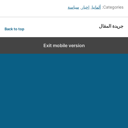
Categories:
ألمانيا
,
اخبار
,
سياسة
جريدة المقال
Back to top
Exit mobile version