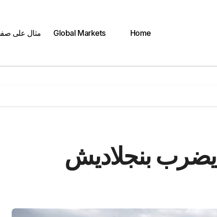
Home
Global Markets
مثال على صف