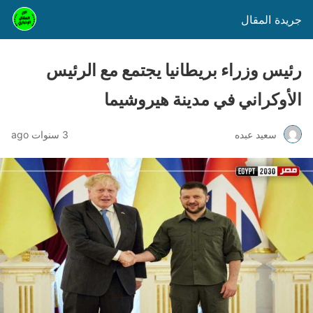
جريدة المقال
رئيس وزراء بريطانيا يجتمع مع الرئيس
الأوكراني في مدينة هيروشيما
سعيد عبده
3 سنوات ago