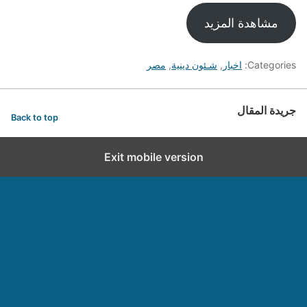
مشاهدة المزيد
Categories:
اخبار
,
شـئون دينية
,
مصر
جريدة المقال
Back to top
Exit mobile version