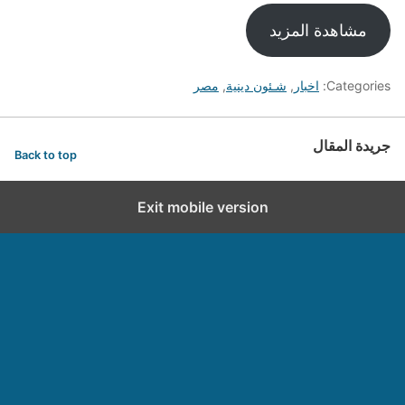
مشاهدة المزيد
Categories:
اخبار
,
شـئون دينية
,
مصر
جريدة المقال
Back to top
Exit mobile version