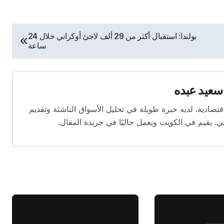
بولندا: استقبال أكثر من 29 ألف لاجئ أوكراني خلال 24
ساعة
سعيد عبده
ال الصحافة الاقتصادية. لديه خبرة طويلة في تحليل الأسواق الناشئة وتقديم
. يقيم في الكويت ويعمل حاليًا في جريدة المقال.