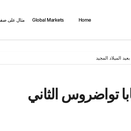
Home
Global Markets
مثال على صف
عيد الميلاد المجيد
ابا تواضروس الثاني