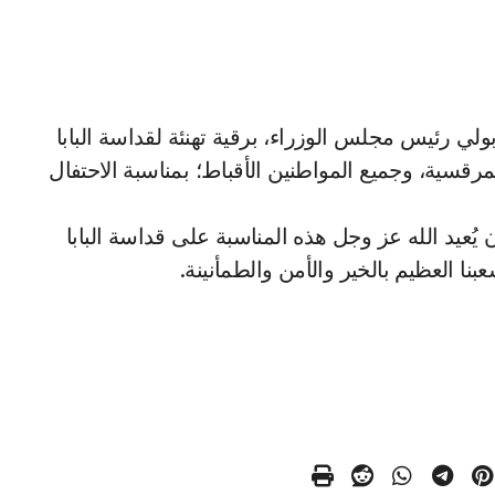
مرقسية، وجميع المواطنين الأقباط؛ بمناسبة الاحتفال
يُعيد الله عز وجل هذه المناسبة على قداسة البابا
نا العظيم بالخير والأمن والطمأنينة.