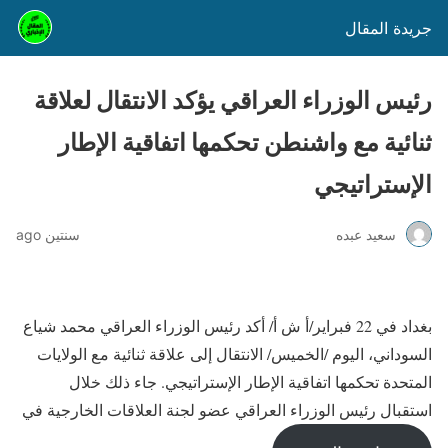
جريدة المقال
رئيس الوزراء العراقي يؤكد الانتقال لعلاقة
ثنائية مع واشنطن تحكمها اتفاقية الإطار
الإستراتيجي
سعيد عبده
سنتين ago
بغداد في 22 فبراير/أ ش أ/ أكد رئيس الوزراء العراقي محمد شياع
السوداني، اليوم /الخميس/ الانتقال إلى علاقة ثنائية مع الولايات
المتحدة تحكمها اتفاقية الإطار الإستراتيجي. جاء ذلك خلال
استقبال رئيس الوزراء العراقي عضو لجنة العلاقات الخارجية في