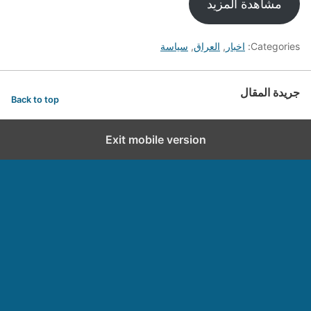
مشاهدة المزيد
Categories:
اخبار
,
العراق
,
سياسة
جريدة المقال
Back to top
Exit mobile version