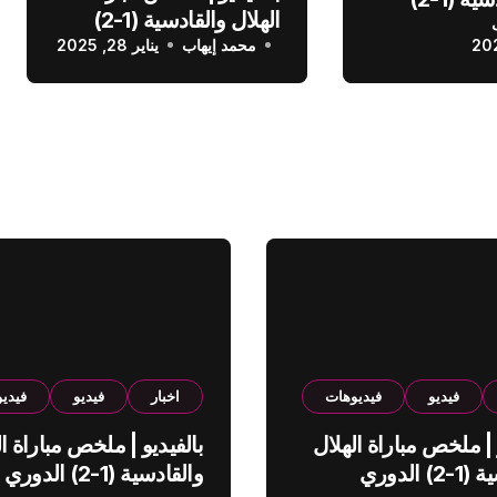
الهلال والقادسية (1-2)
عودي
محمد إيهاب
الدوري السعودي
يناير 28, 2025
فيديو
فيديوهات
اخبار
فيديو
فيدي
 | ملخص مباراة الهلال
بالفيديو | ملخص مباراة ال
والقادسية (1-2) الدوري
والقادسية (1-2) الدوري