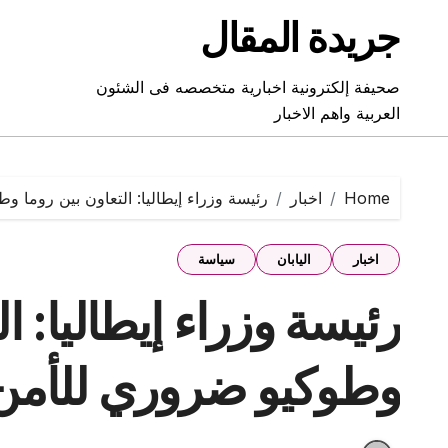
Ski
جريدة المقال
t
conten
صحيفة إلكترونية اخبارية متخصصه فى الشئون
العربية واهم الاخبار
Home
اخبار
رئيسة وزراء إيطاليا: التعاون بين روما 
اخبار
اليابان
سياسة
رئيسة وزراء إيطاليا: ا
وطوكيو ضروري للأمن 