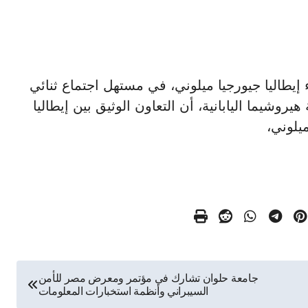
سة وزراء إيطاليا جيورجيا ميلوني، في مستهل اجتماع ثنائي
يروشيما اليابانية، أن التعاون الوثيق بين إيطاليا
يلوني،
جامعة حلوان تشارك في مؤتمر ومعرض مصر للأمن
السيبراني وأنظمة استخبارات المعلومات