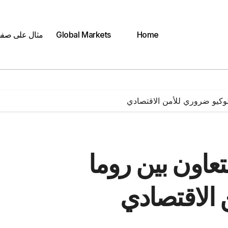
Home
Global Markets
مثال على صف
وطوكيو ضروري للأمن الاقتصادي
لتعاون بين روما
الاقتصادي