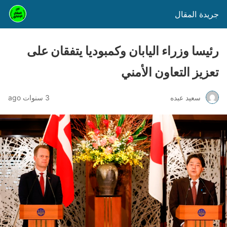
جريدة المقال
رئيسا وزراء اليابان وكمبوديا يتفقان على
تعزيز التعاون الأمني
سعيد عبده
3 سنوات ago