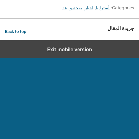
Categories:
أستراليا
,
اخبار
,
صحة و بيئة
جريدة المقال
Back to top
Exit mobile version