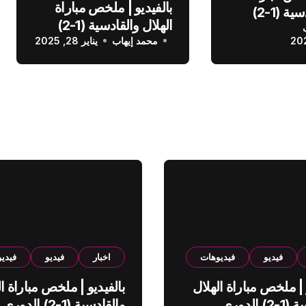
بالفيديو | ملخص مباراة
الهلال والقادسية (1-2)
الهلال والقادسية (1-2)
عودي
محمد إيهاب
الدوري السعودي
يناير 28, 2025
فيديو
فيديوهات
اخبار
فيديو
فيدي
 | ملخص مباراة الهلال
بالفيديو | ملخص مباراة ال
والقادسية (1-2) الدوري
والقادسية (1-2) الدوري