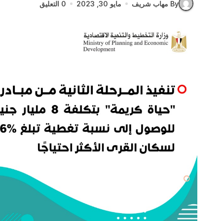
By مهاب شريف
مايو 30, 2023
0 التعليق