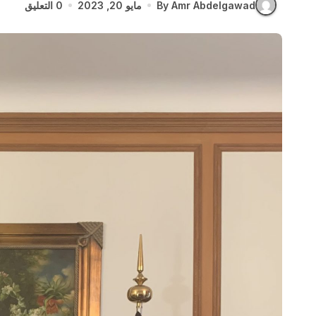
By Amr Abdelgawad
مايو 20, 2023
0 التعليق