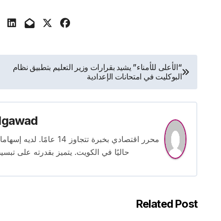
تصفّح
“الأعلى للأمناء” يشيد بقرارات وزير التعليم بتطبيق نظام
البوكليت في امتحانات الإعدادية
المقالات
lgawad
محرر اقتصادي بخبرة تتجاوز
حاليًا في الكويت. يتميز بقدرته على تبسي
Related Post