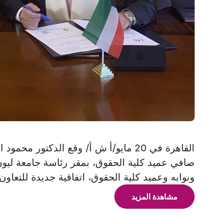
القاهرة في 20 مايو/أ ش أ/ وقع الدكتو
ونوابه وعميد كلية الحقوق، اتفاقية جديدة للتعاون
مشاهدة المزيد