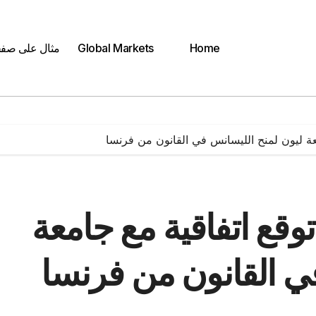
Home
Global Markets
مثال على صف
 ليون لمنح الليسانس في القانون من فرنسا
ع اتفاقية مع جامعة
ي القانون من فرنسا