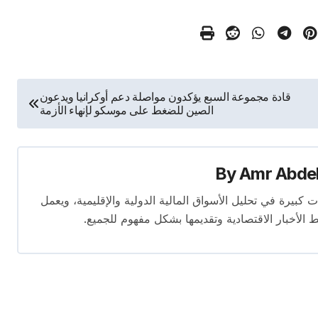
قادة مجموعة السبع يؤكدون مواصلة دعم أوكرانيا ويدعون
الصين للضغط على موسكو لإنهاء الأزمة
By
Amr Abde
 14 عامًا. لديه إسهامات كبيرة في تحليل الأسواق المالية الدولية والإقليمية، ويعمل
ط الأخبار الاقتصادية وتقديمها بشكل مفهوم للجميع.