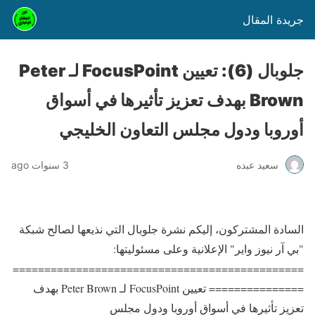
جريدة المقال
جلوبال (6): تعيين FocusPoint لـ Peter
Brown بهدف تعزيز تأثيرها في أسواق
أوروبا ودول مجلس التعاون الخليجي
سعيد عبده
3 سنوات ago
السادة المشتركون، إليكم نشرة جلوبال التي نذيعها لصالح شبكة
"بي آر نيوز واير" الإعلانية وعلى مسئوليتها:
==============================================
=============== تعيين FocusPoint لـ Peter Brown بهدف
تعزيز تأثيرها في أسواق أوروبا ودول مجلس