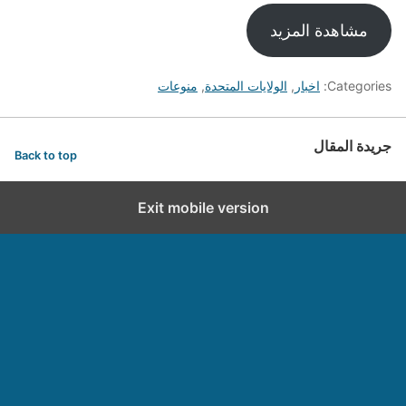
مشاهدة المزيد
Categories:
اخبار
,
الولايات المتحدة
,
منوعات
جريدة المقال
Back to top
Exit mobile version