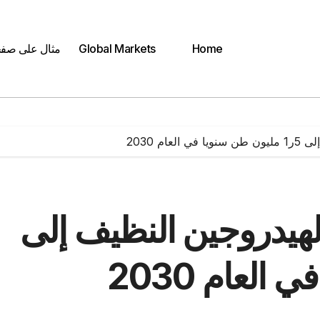
Home
Global Markets
مثال على صف
م 2030
لهيدروجين النظيف إلى