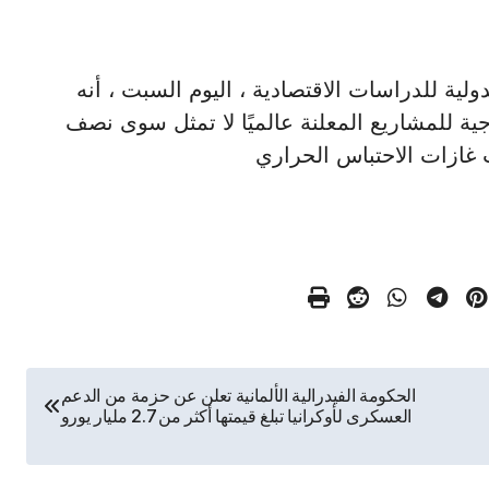
ين الدولية للدراسات الاقتصادية ، اليوم السبت ، أنه
ية للمشاريع المعلنة عالميًا لا تمثل سوى نصف
 غازات الاحتباس الحراري
الحكومة الفيدرالية الألمانية تعلن عن حزمة من الدعم
العسكرى لأوكرانيا تبلغ قيمتها أكثر من 2.7 مليار يورو