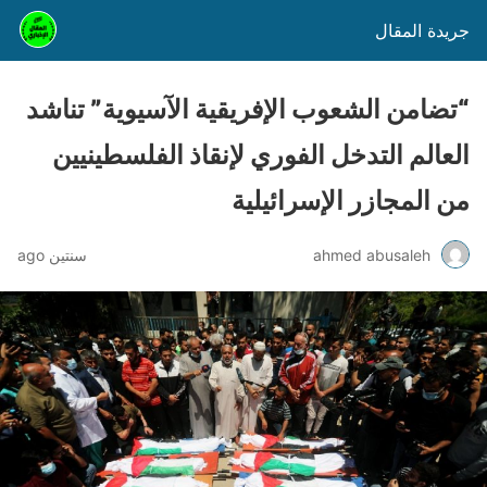
جريدة المقال
“تضامن الشعوب الإفريقية الآسيوية” تناشد
العالم التدخل الفوري لإنقاذ الفلسطينيين
من المجازر الإسرائيلية
ahmed abusaleh
سنتين ago