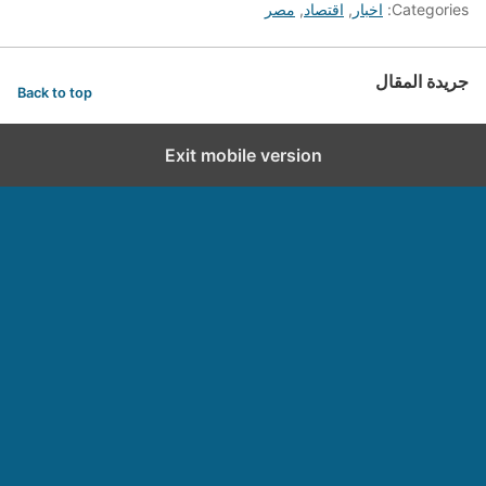
Categories:
اخبار
,
اقتصاد
,
مصر
جريدة المقال
Back to top
Exit mobile version