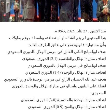
منذ الإثنين , 27 يناير 2025 ,9:43 م
هذا المحتوى لم يتم انشائه او استضافته بواسطة موقع بطولات
وأي مسئولية قانونية تقع على عاتق الطرف الثالث
هدف اوباميانج الثاني القاتل في مرمي الهلال بالدوري السعودي
اهداف مباراة الهلال والقادسية (1-2) الدوري السعودي
هدف اوباميانج في مرمي الهلال بالدوري السعودي
اهداف مباراة الهلال والوحدة (4-1) الدوري السعودي
هدف عبد الله الحمدان الرائع في مرمي الوحدة بالدوري السعودي
لقطة علي البليهي وايجالو في مباراة الهلال والوحدة بالدوري
السعودي
اهداف مباراة الوحدة والقادسية (0-3) الدوري السعودي
اهداف مباراة الهلال والفتح (9-0) الدوري السعودي