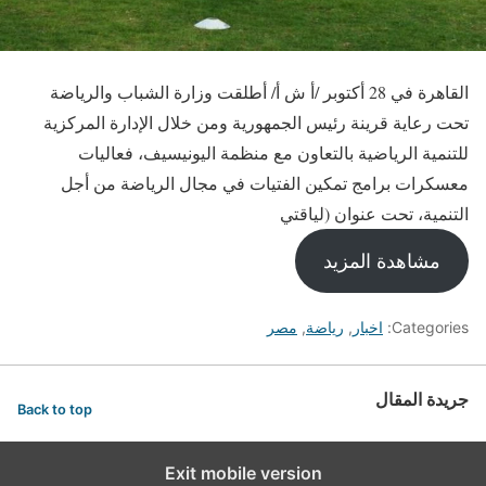
القاهرة في 28 أكتوبر /أ ش أ/ أطلقت وزارة الشباب والرياضة
تحت رعاية قرينة رئيس الجمهورية ومن خلال الإدارة المركزية
للتنمية الرياضية بالتعاون مع منظمة اليونيسيف، فعاليات
معسكرات برامج تمكين الفتيات في مجال الرياضة من أجل
التنمية، تحت عنوان (لياقتي
مشاهدة المزيد
Categories:
اخبار
,
رياضة
,
مصر
جريدة المقال
Back to top
Exit mobile version