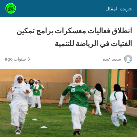
جريدة المقال
انطلاق فعاليات معسكرات برامج تمكين
الفتيات في الرياضة للتنمية
سعيد عبده
3 سنوات ago