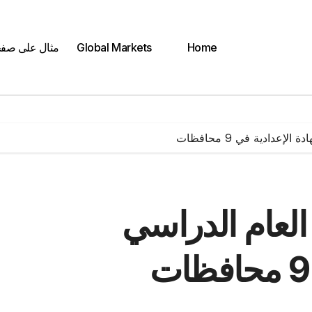
Home
Global Markets
مثال على صف
عدادية في 9 محافظات
 العام الدراسي