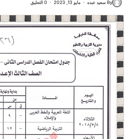
By سعيد عبده
مايو 13, 2023
0 التعليق