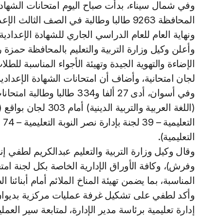
المحافظة 9263 طالبا وطالبة في الصف الثا
ونهاية العام للعام الدراسي الجاري للشهادة الإعدادية 
وأعلن وكيل وزارة التربية والتعليم بالمحافظة حمزة 
الإضاءة والتهوية الجيدة وتهيئة الأجواء المناسبة لل
لجان امتحانية، وأضاف أن امتحانات الشهادة الإعدادية تجرى اعت
وفي أسوان، أدى 27 ألفا و334
التعليمية).
وقال وكيل وزارة التربية والتعليم عبدالكريم لطفي إن
وفرش)، وكافة الأوراق الإدارية الخاصة بكل لجنة امتحا
المناسبة، بما يضمن تهيئة المناخ الملائم أمام أبنائنا
وأكد لطفي على تشكيل غرفة عمليات مركزية بديوان
إدارة تعليمية برئاسة مدير الإدارة، لمتابعة سير العم