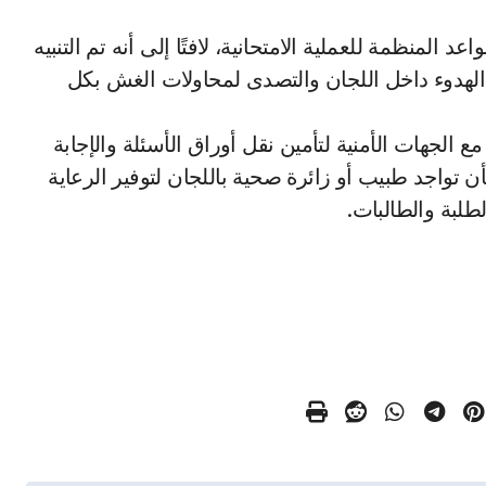
المنظمة للعملية الامتحانية، لافتًا إلى أنه تم التنبيه
 الهدوء داخل اللجان والتصدى لمحاولات الغش بكل
 الجهات الأمنية لتأمين نقل أوراق الأسئلة والإجابة
 تواجد طبيب أو زائرة صحية باللجان لتوفير الرعاية
لطلبة والطالبات.