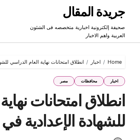
Ski
جريدة المقال
t
conten
صحيفة إلكترونية اخبارية متخصصه فى الشئون
العربية واهم الاخبار
Home
اخبار
انطلاق امتحانات نهاية العام الدراسي للشهادة الإ
اخبار
محافظات
مصر
انطلاق امتحانات نهاية
للشهادة الإعدادية في 9 محافظات