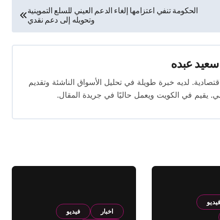
الحكومة تنفي اعتزامها إلغاء الدعم العيني للسلع التموينية
وتحويله إلى دعم نقدي
سعيد عبده
ال الصحافة الاقتصادية. لديه خبرة طويلة في تحليل الأسواق الناشئة وتقديم
. يقيم في الكويت ويعمل حاليًا في جريدة المقال.
يديو
اخبار
فيديو