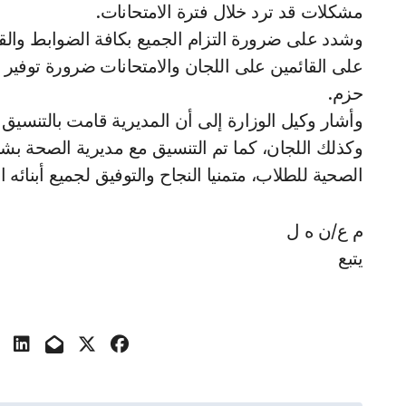
مشكلات قد ترد خلال فترة الامتحانات.
وشدد على ضرورة التزام الجميع بكافة الضوابط والقواعد 
على القائمين على اللجان والامتحانات ضرورة توفير
حزم.
وأشار وكيل الوزارة إلى أن المديرية قامت بالتنسيق مع
وكذلك اللجان، كما تم التنسيق مع مديرية الصحة بشأن
الصحية للطلاب، متمنيا النجاح والتوفيق لجميع أبنائه ا
م ع/ن ه ل
يتبع