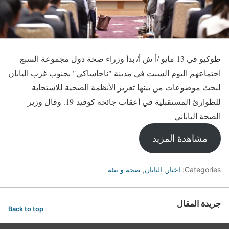
طوكيو في 13 مايو /أ ش أ/ بدأ وزراء صحة دول مجموعة السبع
اجتماعهم اليوم السبت في مدينة "ناجاساكي" بجنوب غرب اليابان
لبحث موضوعات من بينها تعزيز الأنظمة الصحية للاستجابة
للطوارئ المستقبلية في أعقاب جائحة كوفيد-19. وقال وزير
الصحة الياباني
مشاهدة المزيد
Categories:
اخبار
,
اليابان
,
صحة و بيئة
جريدة المقال
Back to top