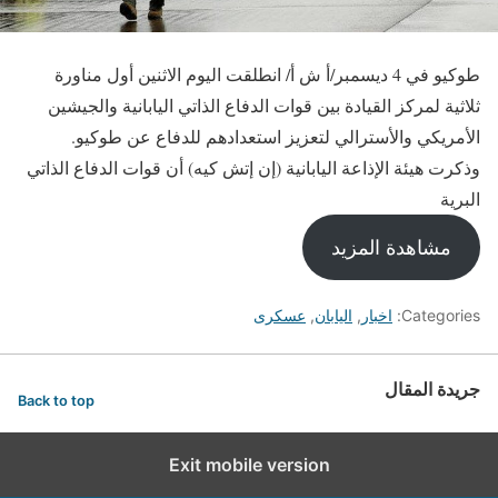
طوكيو في 4 ديسمبر/أ ش أ/ انطلقت اليوم الاثنين أول مناورة
ثلاثية لمركز القيادة بين قوات الدفاع الذاتي اليابانية والجيشين
الأمريكي والأسترالي لتعزيز استعدادهم للدفاع عن طوكيو.
وذكرت هيئة الإذاعة اليابانية (إن إتش كيه) أن قوات الدفاع الذاتي
البرية
مشاهدة المزيد
Categories:
اخبار
,
اليابان
,
عسكرى
جريدة المقال
Back to top
Exit mobile version