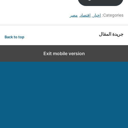
Categories:
اخبار
,
اقتصاد
,
مصر
جريدة المقال
Back to top
Exit mobile version