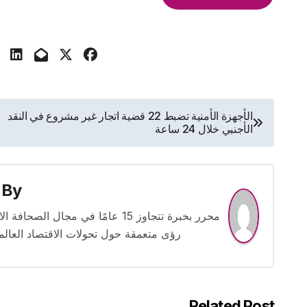
تصفّح
الأجهزة الأمنية تضبط 22 قضية اتجار غير مشروع في النقد
الأجنبي خلال 24 ساعة
المقالات
By
محرر بخبرة تتجاوز 15 عامًا في مج
رؤى متعمقة حول تحولات الاقتصاد العالمي
Related Post