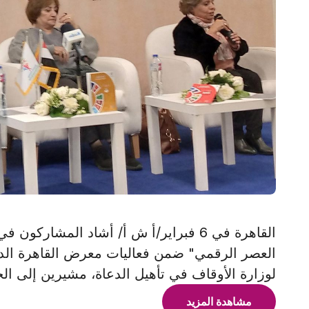
القاهرة في 6 فبراير/أ ش أ/ أشاد المشا
لوزارة الأوقاف في تأهيل الدعاة، مشيرين إلى ال
مشاهدة المزيد