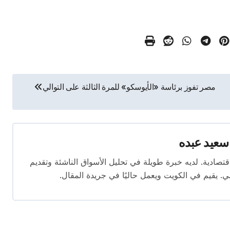
مصر تفوز برئاسة «الأيوسكو» للمرة الثالثة على التوالي
سعيد عبده
ال الصحافة الاقتصادية. لديه خبرة طويلة في تحليل الأسواق الناشئة وتقديم
. يقيم في الكويت ويعمل حاليًا في جريدة المقال.