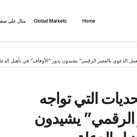
Home
Global Markets
مثال على صف
لعمل الدعوي بالعصر الرقمي” يشيدون بدور “الأوقاف” في تأهيل الدعا
حديات التي تواجه
 الرقمي” يشيدون