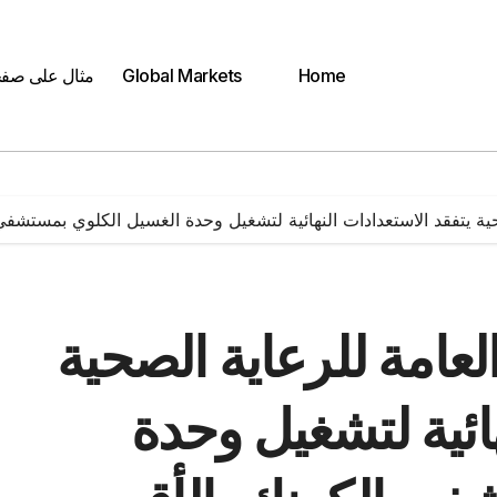
Home
Global Markets
مثال على صف
لصحية يتفقد الاستعدادات النهائية لتشغيل وحدة الغسيل الكلوي بمستشفي
العامة للرعاية الصحية
هائية لتشغيل وحدة