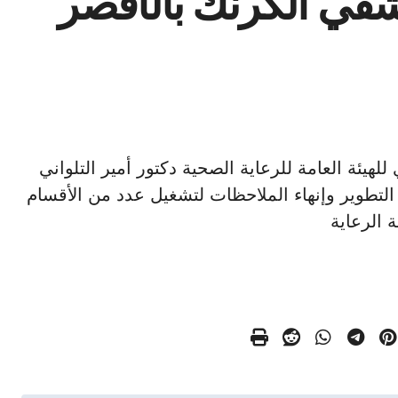
في الكرنك بالأقصر
نفيذي للهيئة العامة للرعاية الصحية دكتور أمير التلواني
 التطوير وإنهاء الملاحظات لتشغيل عدد من الأقسام
 الرعاية