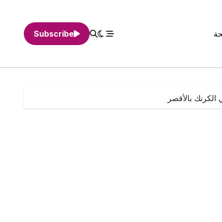
حة
Subscribe
 الكرنك بالأقصر