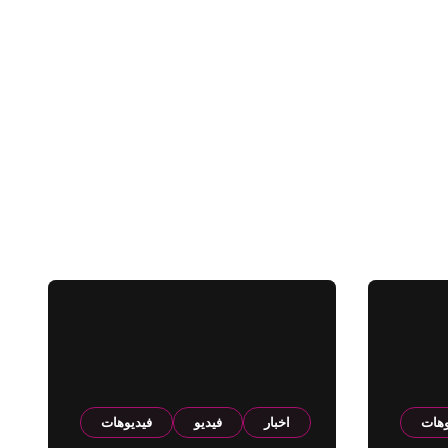
وهات
اخبار
فيديو
فيديوهات