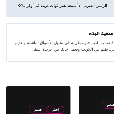
الرئيس الصربي: لا أستبعد نشر قوات غربية في أوكرانيا
سعيد عبده
ال الصحافة الاقتصادية. لديه خبرة طويلة في تحليل الأسواق الناشئة وتقديم
. يقيم في الكويت ويعمل حاليًا في جريدة المقال.
يديو
اخبار
فيديو