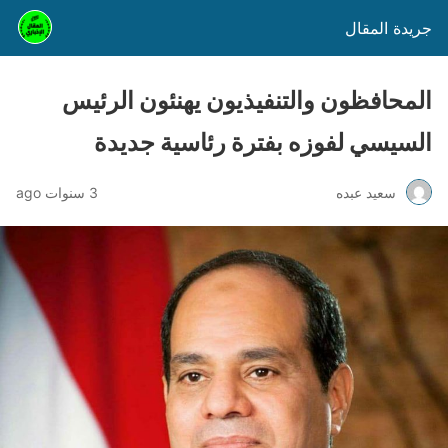
جريدة المقال
المحافظون والتنفيذيون يهنئون الرئيس
السيسي لفوزه بفترة رئاسية جديدة
سعيد عبده
3 سنوات ago