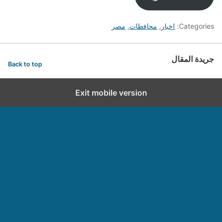
Categories:
اخبار
,
محافظات
,
مصر
جريدة المقال
Back to top
Exit mobile version