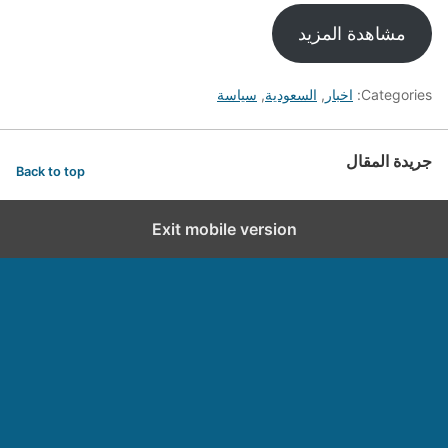
مشاهدة المزيد
Categories:
اخبار
,
السعودية
,
سياسة
جريدة المقال
Back to top
Exit mobile version