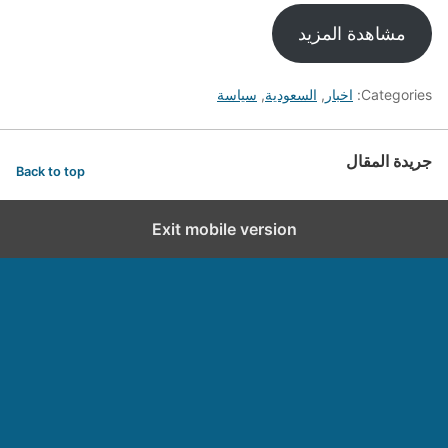
مشاهدة المزيد
Categories:
اخبار
,
السعودية
,
سياسة
جريدة المقال
Back to top
Exit mobile version