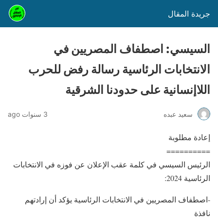
جريدة المقال
السيسي: اصطفاف المصريين في
الانتخابات الرئاسية رسالة رفض للحرب
اللاإنسانية على حدودنا الشرقية
سعيد عبده
3 سنوات ago
إعادة مطلوبة
==========
الرئيس السيسي في كلمة عقب الإعلان عن فوزه في الانتخابات
الرئاسية 2024:
-اصطفاف المصريين في الانتخابات الرئاسية يؤكد أن إرادتهم
نافذة