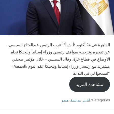
القاهرة في 24 أكتوبر /أ ش أ/ أعرب الرئيس عبدالفتاح السيسي،
عن تقديره وترحيبه بمواقف رئيسي وزراء إسبانيا وبلجيكا تجاه
الأوضاع في قطاع غزة. وقال السيسي – خلال مؤتمر صحفي
مشترك مع رئيسي وزراء إسبانيا وبلجيكا عقد اليوم /الجمعة/ –
"اسمحوا لي في البداية
مشاهدة المزيد
Categories:
اخبار
,
سياسة
,
مصر