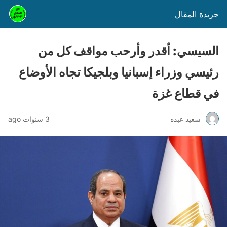
جريدة المقال
السيسي: أقدر وأرحب مواقف كل من
رئيسي وزراء إسبانيا وبلجيكا تجاه الأوضاع
في قطاع غزة
سعيد عبده
3 سنوات ago