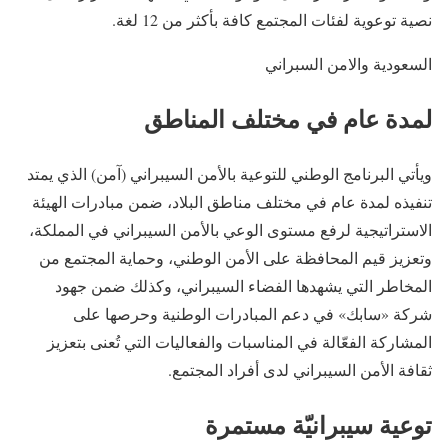
نصية توعوية لفئات المجتمع كافة بأكثر من 12 لغة.
السعودية والامن السبراني
لمدة عام في مختلف المناطق
ويأتي البرنامج الوطني للتوعية بالأمن السيبراني (آمن) الذي يمتد
تنفيذه لمدة عام في مختلف مناطق البلاد، ضمن مبادرات الهيئة
الاستراتيجية لرفع مستوى الوعي بالأمن السيبراني في المملكة،
وتعزيز قيم المحافظة على الأمن الوطني، وحماية المجتمع من
المخاطر التي يشهدها الفضاء السيبراني، وكذلك ضمن جهود
شركة «سابك» في دعم المبادرات الوطنية وحرصها على
المشاركة الفعّالة في المناسبات والفعاليات التي تُعنى بتعزيز
ثقافة الأمن السيبراني لدى أفراد المجتمع.
توعية سيبرانيّة مستمرة