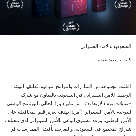
السعودية والامن السبراني
كتب / سعيد عبده
اعلنت مجموعة من المبادرات والبرامج النوعية، تُطلقها الهيئة
الوطنية للأمن السيبراني في السعودية بالتعاون مع شركة
«سابك»، يوم (الأربعاء) 17 من مايو (أيار) الحالي، البرنامج الوطني
للتوعية بالأمن السيبراني (آمن)؛ بهدف تعزيز قيم المحافظة على
الأمن الوطني، ورفع مستوى الوعي بالأمن السيبراني لدى مختلف
شرائح المجتمع في السعودية، والتعريف بأفضل الممارسات في