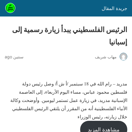
جريدة المقال
الرئيس الفلسطيني يبدأ زيارة رسمية إلى
إسبانيا
مهاب شريف
سنتين ago
مدريد – رام الله في 18 سبتمبر /أ ش أ/ وصل رئيس دولة
فلسطين محمود عباس، مساء اليوم الأربعاء، إلى العاصمة
الإسبانية مدريد، في زيارة عمل تستمر ليومين. وأوضحت وكالة
الأنباء الفلسطينية أنه من المقرر أن يلتقي الرئيس الفلسطيني
خلال زيارته، رئيس الوزراء
مشاهدة المزيد