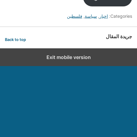
Categories:
اخبار
,
سياسة
,
فلسطين
جريدة المقال
Back to top
Exit mobile version