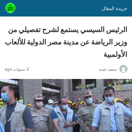
جريدة المقال
الرئيس السيسي يستمع لشرح تفصيلي من
وزير الرياضة عن مدينة مصر الدولية للألعاب
الأولمبية
سعيد عبده
3 سنوات ago