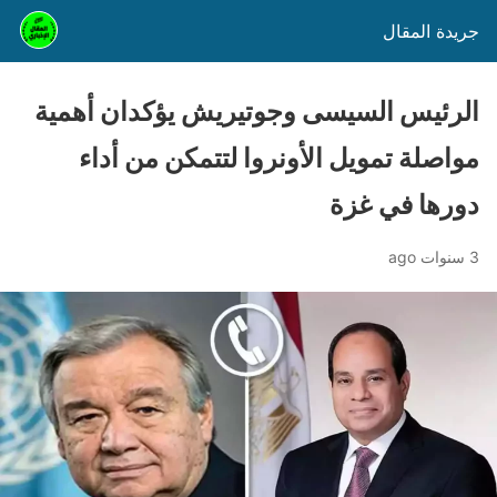
جريدة المقال
الرئيس السيسى وجوتيريش يؤكدان أهمية
مواصلة تمويل الأونروا لتتمكن من أداء
دورها في غزة
3 سنوات ago