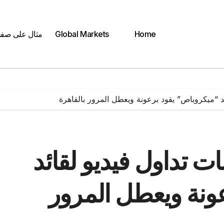
Home
Global Markets
مثال على صف
د “ميكروباص” يقود برعونة ويعطل المرور بالقاهرة
ت تداول فيديو لقائد
ونة ويعطل المرور