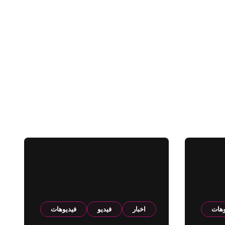
وهات
اخبار
فيديو
فيديوهات