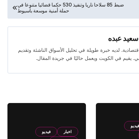
ضبط 85 سلاحا ناريا وتنفيذ 530 حكما قضائيا متنوعا في
حملة أمنية موسعة بأسيوط
سعيد عبده
ال الصحافة الاقتصادية. لديه خبرة طويلة في تحليل الأسواق الناشئة وتقديم
. يقيم في الكويت ويعمل حاليًا في جريدة المقال.
يديو
اخبار
فيديو