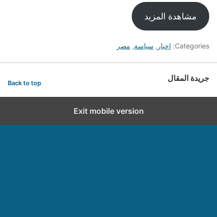
مشاهدة المزيد
Categories:
اخبار
,
سياسة
,
مصر
جريدة المقال
Back to top
Exit mobile version