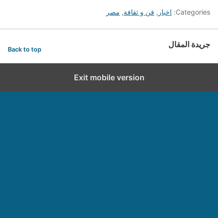
Categories:
اخبار
,
فن و ثقافة
,
مصر
جريدة المقال
Back to top
Exit mobile version