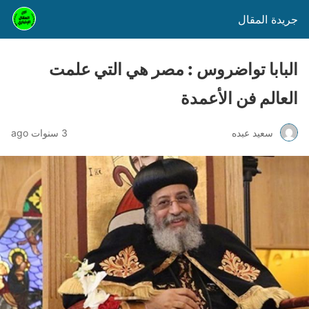
جريدة المقال
البابا تواضروس : مصر هي التي علمت
العالم فن الأعمدة
سعيد عبده
3 سنوات ago