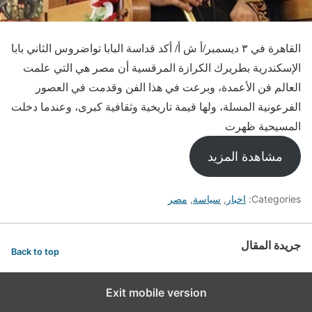
القاهرة في ٣ ديسمبر/أ ش أ/ أكد قداسة البابا تواضروس الثاني بابا
الإسكندرية بطريرك الكرازة المرقسية أن مصر هي التي علمت
العالم فن الأعمدة، وبرعت في هذا الفن وقدمت في العصور
الفرعونية المسلة، ولها قيمة تاريخية وثقافية كبرى، وعندما دخلت
المسيحية ظهرت
مشاهدة المزيد
Categories:
اخبار
,
سياسة
,
مصر
جريدة المقال
Back to top
Exit mobile version